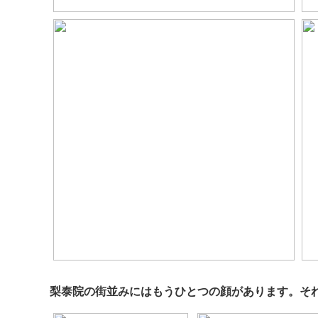
梨泰院の街並みにはもうひとつの顔があります。そ