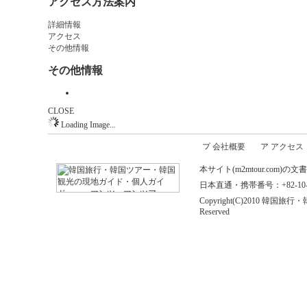
アクセス方法案内
詳細情報
アクセス
その他情報
その他情報
CLOSE
Loading Image...
会社概要
アクセス
本サイト(m2mtour.co
日本直通・携帯番号：+82-10-646
Copyright(C)2010 
Reserved