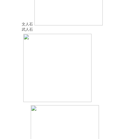
文人石
武人石