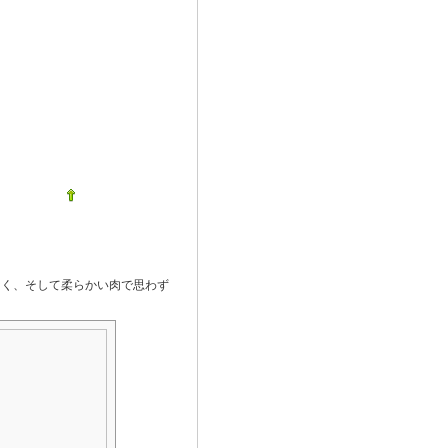
なく、そして柔らかい肉で思わず