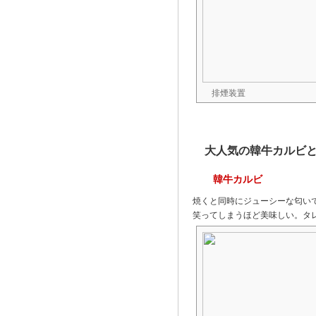
排煙装置
大人気の韓牛カルビ
韓牛カルビ
焼くと同時にジューシーな匂い
笑ってしまうほど美味しい。タ