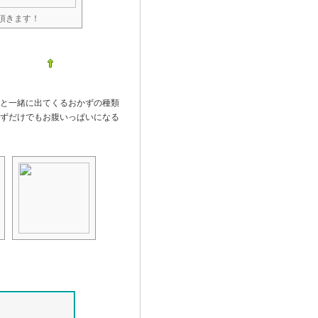
頂きます！
と一緒に出てくるおかずの種類
ずだけでもお腹いっぱいになる