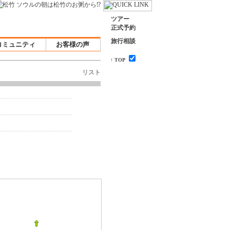
ツアー
正式予約
旅行相談
コミュニティ
お客様の声
↑ TOP
リスト