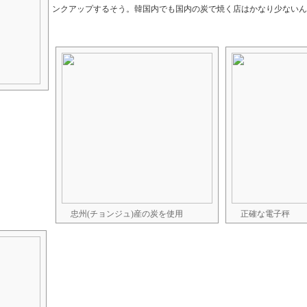
ンクアップするそう。韓国内でも国内の炭で焼く店はかなり少ないん
忠州(チョンジュ)産の炭を使用
正確な電子秤