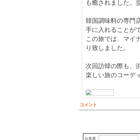
も癒されました。
韓国調味料の専門
手に入れることが
この旅では、マイナ
り致しました。
次回訪韓の際も、
楽しい旅のコーデ
コメント
お名前 :