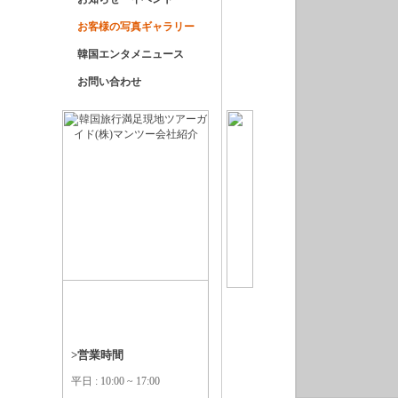
お客様の写真ギャラリー
韓国エンタメニュース
お問い合わせ
>営業時間
平日 : 10:00 ~ 17:00