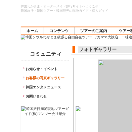
韓国わがまま・オーダーメイド旅行サイトへようこそ！
韓国旅行・韓国ツアー・韓国観光の現地ガイド・個人ガイド
ホーム
コンテンツ
ツアーのご案内
ツアー
フォトギャラリー
コミュニティ
お知らせ・イベント
お客様の写真ギャラリー
韓国エンタメニュース
お問い合わせ